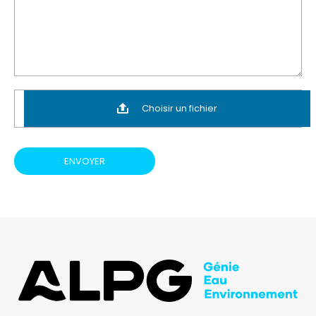
Choisir un fichier
ENVOYER
ALPG