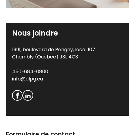
Nous joindre
1991, boulevard de Périgny, local 107
Chambly (Québec) J3L 4C3
450-684-0800
info@alpg.ca
Formulaire de contact